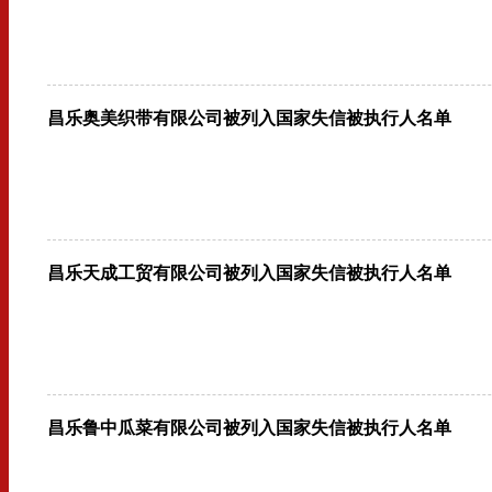
昌乐奥美织带有限公司被列入国家失信被执行人名单
昌乐天成工贸有限公司被列入国家失信被执行人名单
昌乐鲁中瓜菜有限公司被列入国家失信被执行人名单