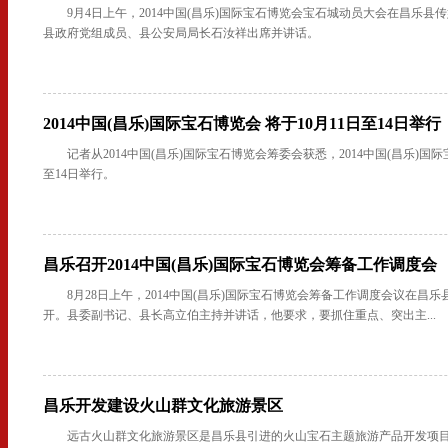
9月4日上午，2014中国(昌乐)国际宝石博览会宝石城动员大会在昌乐县
县政府党组成员、县公安局局长石汝祥出席并讲话。
2014中国(昌乐)国际宝石博览会 将于10月11日至14日举行
记者从2014中国(昌乐)国际宝石博览会筹委会获悉，2014中国(昌乐)国际
至14日举行。
昌乐召开2014中国(昌乐)国际宝石博览会筹备工作调度会
8月28日上午，2014中国(昌乐)国际宝石博览会筹备工作调度会议在昌
开。县委副书记、县长高立伯主持并讲话，他要求，要抓住重点、突出主...
昌乐开发建设火山群文化旅游景区
远古火山群文化旅游景区是昌乐县引进的火山宝石主题旅游产品开发项