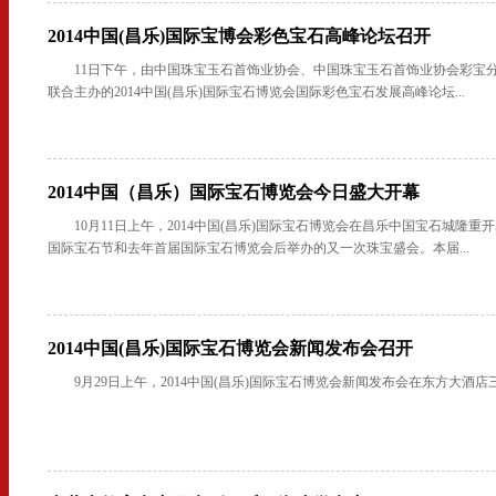
2014中国(昌乐)国际宝博会彩色宝石高峰论坛召开
11日下午，由中国珠宝玉石首饰业协会、中国珠宝玉石首饰业协会彩宝
联合主办的2014中国(昌乐)国际宝石博览会国际彩色宝石发展高峰论坛...
2014中国（昌乐）国际宝石博览会今日盛大开幕
10月11日上午，2014中国(昌乐)国际宝石博览会在昌乐中国宝石城隆
国际宝石节和去年首届国际宝石博览会后举办的又一次珠宝盛会。本届...
2014中国(昌乐)国际宝石博览会新闻发布会召开
9月29日上午，2014中国(昌乐)国际宝石博览会新闻发布会在东方大酒