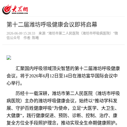
第十二届潍坊呼吸健康会议即将启幕
2026-06-09 15:28:33 来源: “潍坊市第二人民医院（潍坊市呼吸病医院）”微
信公众号 作者: 陈曦
汇聚国内呼吸领域顶尖智慧的第十二届潍坊呼吸健康
会议，将于2026年6月12日至14日在潍坊富华国际会议中
心举行。
历经十一载深耕，潍坊市第二人民医院（潍坊市呼吸
病医院）主办的潍坊呼吸健康会议，始终以“推动学科发
展、守护百姓健康呼吸”为使命，立足“大医学、大卫生、
大健康”，践行健康促进、预防、诊断、控制、治疗、康
复全方位全手段照护理念，推动实现全生命期健康照护。